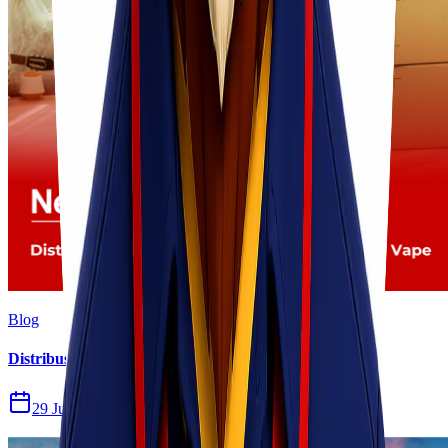
Blog
Distribusi Pengiriman Rokok Elektronik atau Vape
29 Jul 2026