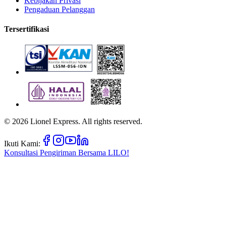
Kebijakan Privasi
Pengaduan Pelanggan
Tersertifikasi
©
2026
Lionel Express. All rights reserved.
Ikuti Kami:
Konsultasi Pengiriman Bersama
LILO!