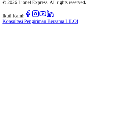
©
2026
Lionel Express. All rights reserved.
Ikuti Kami:
Konsultasi Pengiriman Bersama
LILO!