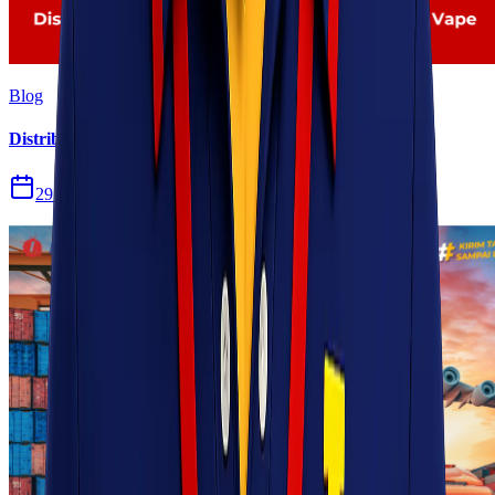
Blog
Distribusi Pengiriman Rokok Elektronik atau Vape
29 Jul 2026