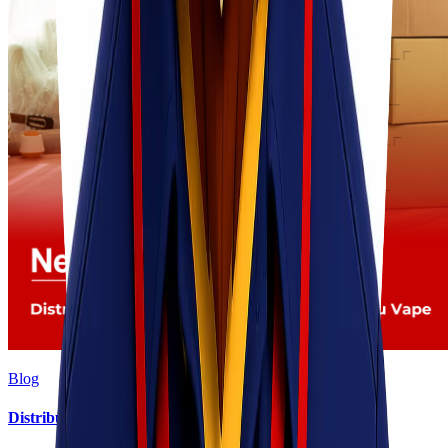
Blog
Distribusi Pengiriman Rokok Elektronik atau Vape