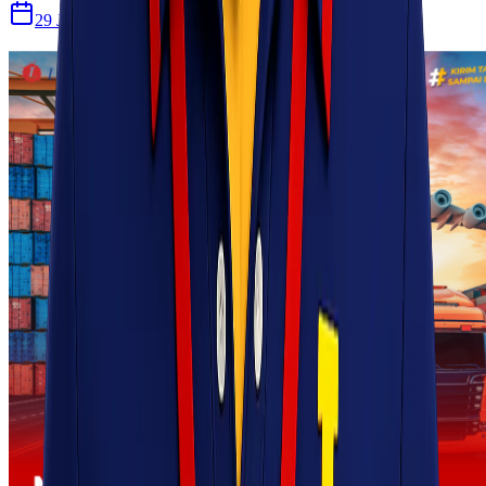
29 Jul 2026