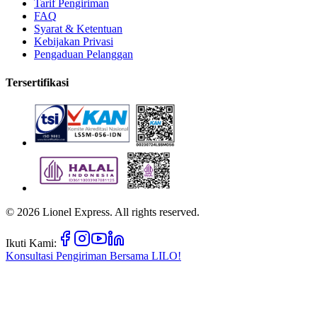
Tarif Pengiriman
FAQ
Syarat & Ketentuan
Kebijakan Privasi
Pengaduan Pelanggan
Tersertifikasi
©
2026
Lionel Express. All rights reserved.
Ikuti Kami:
Konsultasi Pengiriman Bersama
LILO!