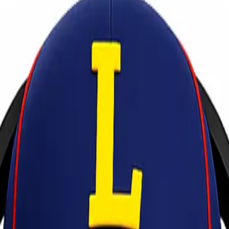
, Aman dan Terpercaya!