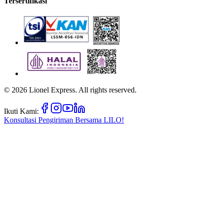
Tersertifikasi
©
2026
Lionel Express. All rights reserved.
Ikuti Kami:
Konsultasi Pengiriman Bersama
LILO!