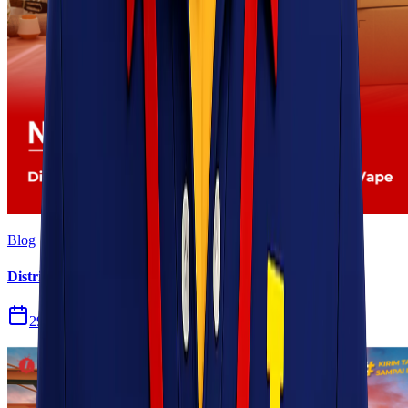
Blog
Distribusi Pengiriman Rokok Elektronik atau Vape
29 Jul 2026