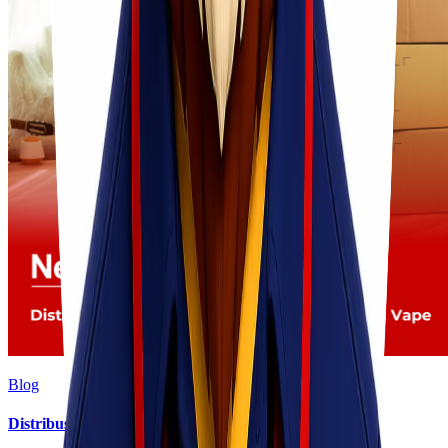
Blog
Distribusi Pengiriman Rokok Elektronik atau Vape