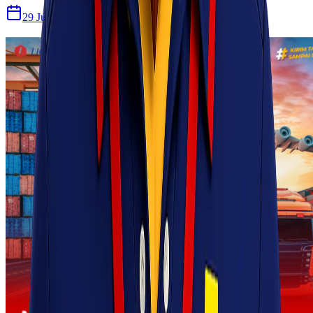
29 Jul 2026