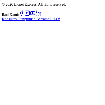
©
2026
Lionel Express. All rights reserved.
Ikuti Kami:
Konsultasi Pengiriman Bersama
LILO!