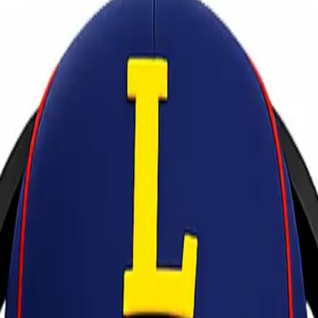
 Lionel Express