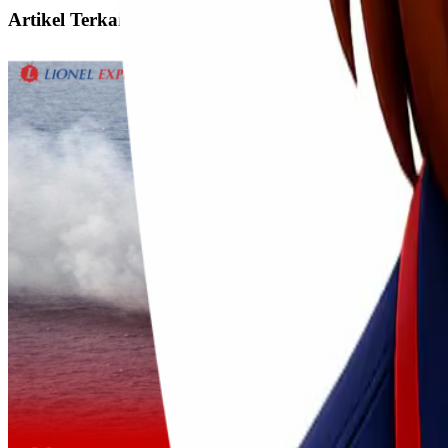
Artikel Terkait