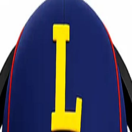
ra Online